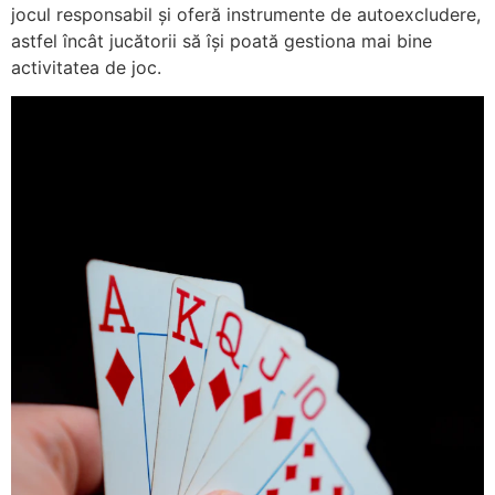
jocul responsabil și oferă instrumente de autoexcludere,
astfel încât jucătorii să își poată gestiona mai bine
activitatea de joc.