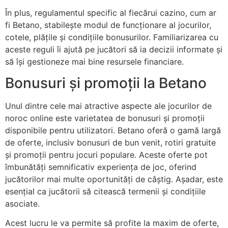
În plus, regulamentul specific al fiecărui cazino, cum ar
fi Betano, stabilește modul de funcționare al jocurilor,
cotele, plățile și condițiile bonusurilor. Familiarizarea cu
aceste reguli îi ajută pe jucători să ia decizii informate și
să își gestioneze mai bine resursele financiare.
Bonusuri și promoții la Betano
Unul dintre cele mai atractive aspecte ale jocurilor de
noroc online este varietatea de bonusuri și promoții
disponibile pentru utilizatori. Betano oferă o gamă largă
de oferte, inclusiv bonusuri de bun venit, rotiri gratuite
și promoții pentru jocuri populare. Aceste oferte pot
îmbunătăți semnificativ experiența de joc, oferind
jucătorilor mai multe oportunități de câștig. Așadar, este
esențial ca jucătorii să citească termenii și condițiile
asociate.
Acest lucru le va permite să profite la maxim de oferte,