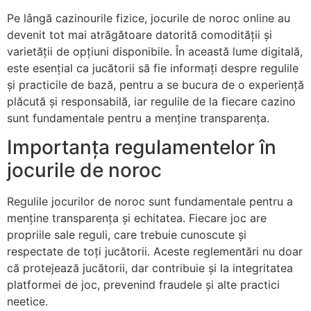
Pe lângă cazinourile fizice, jocurile de noroc online au
devenit tot mai atrăgătoare datorită comodității și
varietății de opțiuni disponibile. În această lume digitală,
este esențial ca jucătorii să fie informați despre regulile
și practicile de bază, pentru a se bucura de o experiență
plăcută și responsabilă, iar regulile de la fiecare cazino
sunt fundamentale pentru a menține transparența.
Importanța regulamentelor în
jocurile de noroc
Regulile jocurilor de noroc sunt fundamentale pentru a
menține transparența și echitatea. Fiecare joc are
propriile sale reguli, care trebuie cunoscute și
respectate de toți jucătorii. Aceste reglementări nu doar
că protejează jucătorii, dar contribuie și la integritatea
platformei de joc, prevenind fraudele și alte practici
neetice.