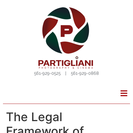
561-929-0525 | 561-929-0868
The Legal
Framework of