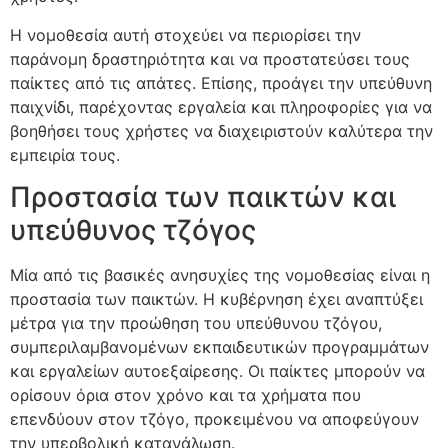
Η νομοθεσία αυτή στοχεύει να περιορίσει την
παράνομη δραστηριότητα και να προστατεύσει τους
παίκτες από τις απάτες. Επίσης, προάγει την υπεύθυνη
παιχνίδι, παρέχοντας εργαλεία και πληροφορίες για να
βοηθήσει τους χρήστες να διαχειριστούν καλύτερα την
εμπειρία τους.
Προστασία των παικτών και
υπεύθυνος τζόγος
Μία από τις βασικές ανησυχίες της νομοθεσίας είναι η
προστασία των παικτών. Η κυβέρνηση έχει αναπτύξει
μέτρα για την προώθηση του υπεύθυνου τζόγου,
συμπεριλαμβανομένων εκπαιδευτικών προγραμμάτων
και εργαλείων αυτοεξαίρεσης. Οι παίκτες μπορούν να
ορίσουν όρια στον χρόνο και τα χρήματα που
επενδύουν στον τζόγο, προκειμένου να αποφεύγουν
την υπερβολική κατανάλωση.