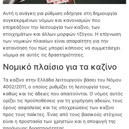
Αυτή η ανάγκη για ρύθμιση οδήγησε στη δημιουργία
συγκεκριμένων νόμων και κανονισμών που
επηρεάζουν την λειτουργία των καζίνο, των
στοιχημάτων και άλλων μορφών τζόγου. Η επίγνωση
των νομικών πλαισίων είναι απαραίτητη για την
κατανόηση του πώς μπορεί κάποιος να συμμετάσχει
νόμιμα σε αυτές τις δραστηριότητες.
Νομικό πλαίσιο για τα καζίνο
Τα καζίνο στην Ελλάδα λειτουργούν βάσει του Νόμου
4002/2011, ο οποίος ρυθμίζει τη λειτουργία τους,
καθώς και τις άδειες που απαιτούνται. Ο νόμος αυτός
ορίζει τις προϋποθέσεις για τη χορήγηση αδειών, τους
όρους ασφαλείας και τις υποχρεώσεις των καζίνο
προς τους παίκτες. Ένας από τους βασικούς στόχους
είναι η προστασία των χρηστών και η αποφυγή της
παράνομης δραστηριότητας.