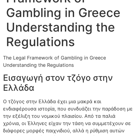
Gambling in Greece
Understanding the
Regulations
The Legal Framework of Gambling in Greece
Understanding the Regulations
Εισαγωγή στον τζόγο στην
Ελλάδα
Ο τζόγος στην Ελλάδα έχει μια μακρά και
ενδιαφέρουσα ιστορία, που συνδυάζει την παράδοση με
την εξέλιξη του νομικού πλαισίου. Από τα παλιά
χρόνια, οι Έλληνες είχαν την τάση να συμμετέχουν σε
διάφορες μορφές παιχνιδιού, αλλά η ρύθμιση αυτών