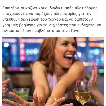
Επιπλέον, οι καζίνο και οι διαδικτυακές πλατφόρμες
υποχρεούνται να παρέχουν πληροφορίες για την
υπεύθυνη διαχείριση του τζόγου και να διαθέτουν
γραμμές βοήθειας για τους χρήστες που ενδέχεται να
αντιμετωπίζουν προβλήματα με τον τζόγο.