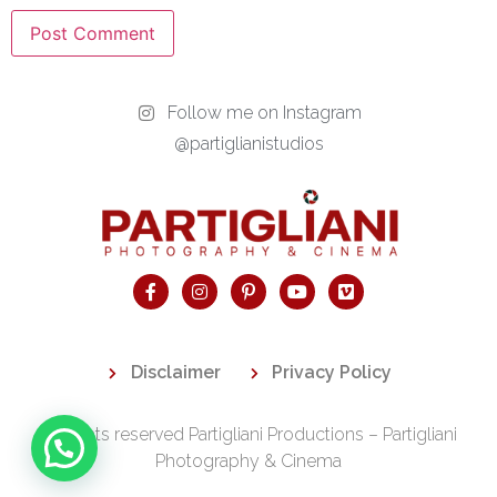
Follow me on Instagram
@partiglianistudios
Disclaimer
Privacy Policy
All rights reserved Partigliani Productions – Partigliani
Photography & Cinema