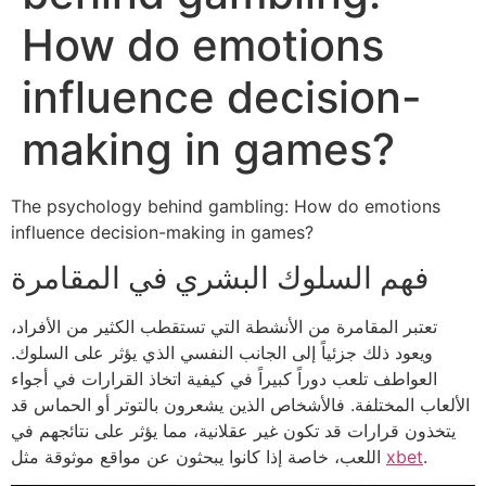
How do emotions
influence decision-
making in games?
The psychology behind gambling: How do emotions
influence decision-making in games?
فهم السلوك البشري في المقامرة
تعتبر المقامرة من الأنشطة التي تستقطب الكثير من الأفراد،
ويعود ذلك جزئياً إلى الجانب النفسي الذي يؤثر على السلوك.
العواطف تلعب دوراً كبيراً في كيفية اتخاذ القرارات في أجواء
الألعاب المختلفة. فالأشخاص الذين يشعرون بالتوتر أو الحماس قد
يتخذون قرارات قد تكون غير عقلانية، مما يؤثر على نتائجهم في
.
xbet
اللعب، خاصة إذا كانوا يبحثون عن مواقع موثوقة مثل