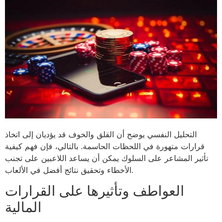
التحليل النفسي يوضح أن القلق والخوف قد يؤديان إلى اتخاذ
قرارات متهورة في اللحظات الحاسمة. بالتالي، فإن فهم كيفية
تأثير المشاعر على السلوك يمكن أن يساعد اللاعبين على تجنب
الأخطاء وتحقيق نتائج أفضل في الألعاب.
العواطف وتأثيرها على القرارات
المالية