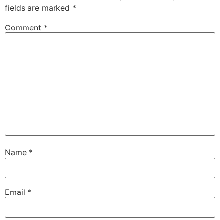
fields are marked
*
Comment
*
Name
*
Email
*