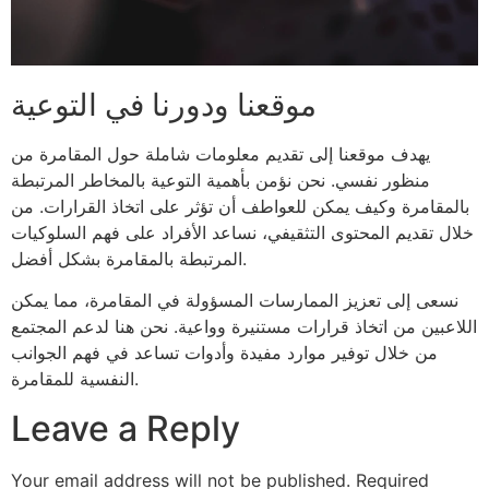
موقعنا ودورنا في التوعية
يهدف موقعنا إلى تقديم معلومات شاملة حول المقامرة من
منظور نفسي. نحن نؤمن بأهمية التوعية بالمخاطر المرتبطة
بالمقامرة وكيف يمكن للعواطف أن تؤثر على اتخاذ القرارات. من
خلال تقديم المحتوى التثقيفي، نساعد الأفراد على فهم السلوكيات
المرتبطة بالمقامرة بشكل أفضل.
نسعى إلى تعزيز الممارسات المسؤولة في المقامرة، مما يمكن
اللاعبين من اتخاذ قرارات مستنيرة وواعية. نحن هنا لدعم المجتمع
من خلال توفير موارد مفيدة وأدوات تساعد في فهم الجوانب
النفسية للمقامرة.
Leave a Reply
Your email address will not be published.
Required